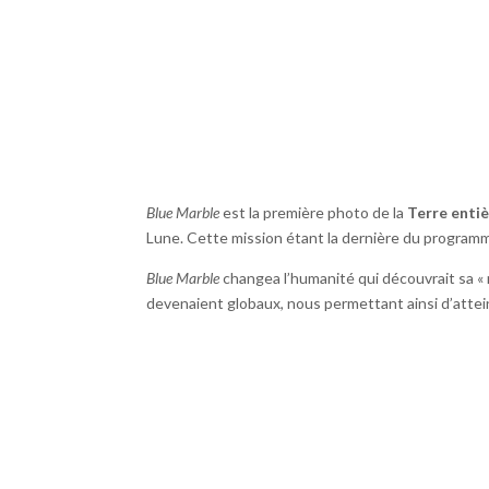
Blue Marble
est la première photo de la
Terre enti
Lune. Cette mission étant la dernière du programm
Blue Marble
changea l’humanité qui découvrait sa «
devenaient globaux, nous permettant ainsi d’attei