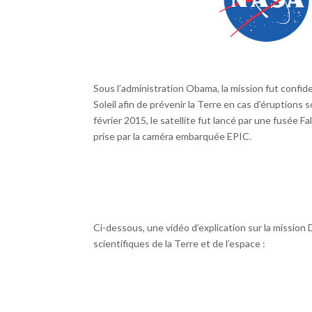
Sous l’administration Obama, la mission fut confi
Soleil afin de prévenir la Terre en cas d’éruption
février 2015, le satellite fut lancé par une fusée F
prise par la caméra embarquée EPIC.
Ci-dessous, une vidéo d’explication sur la mission 
scientifiques de la Terre et de l’espace :