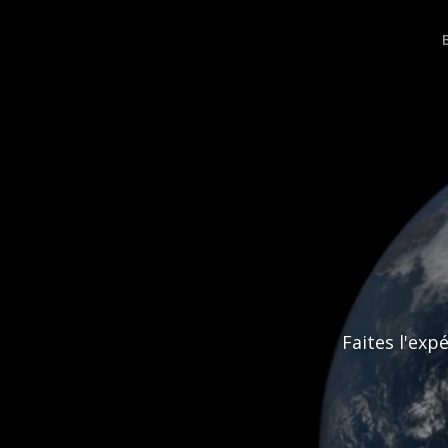
Faites l'exp