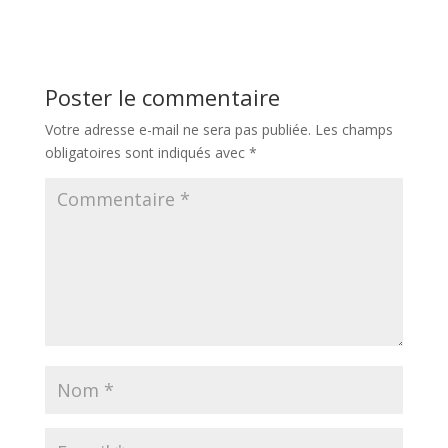
Poster le commentaire
Votre adresse e-mail ne sera pas publiée.
Les champs
obligatoires sont indiqués avec
*