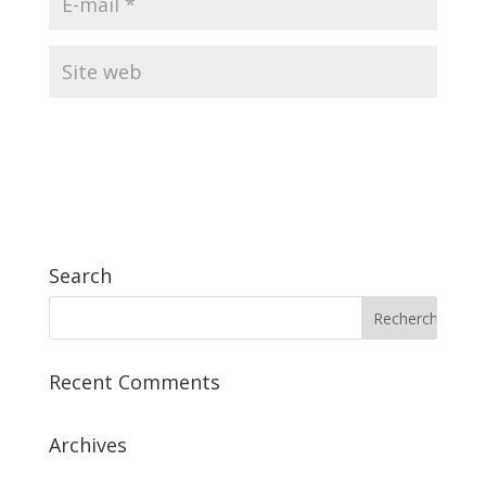
Search
Recent Comments
Archives